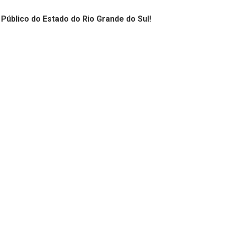
úblico do Estado do Rio Grande do Sul!