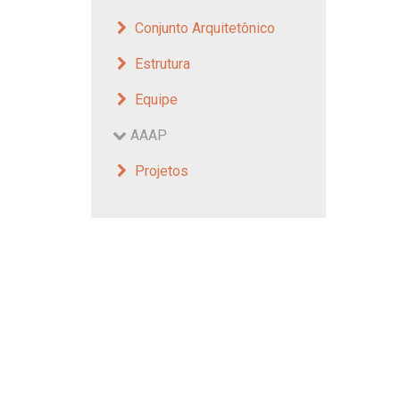
Conjunto Arquitetônico
Estrutura
Equipe
AAAP
Projetos