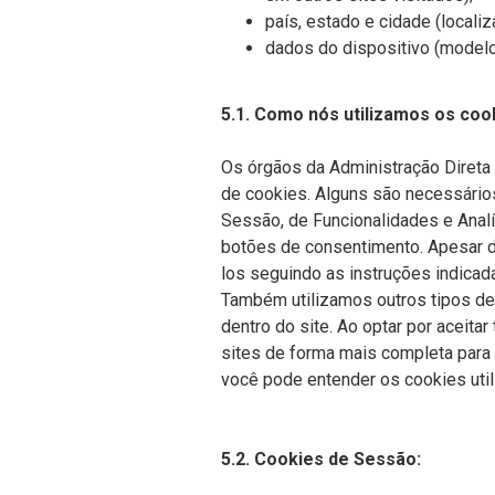
país, estado e cidade (localiz
dados do dispositivo (modelo
5.1. Como nós utilizamos os coo
Os órgãos da Administração Direta
de cookies. Alguns são necessários
Sessão, de Funcionalidades e Analí
botões de consentimento. Apesar de
los seguindo as instruções indicad
Também utilizamos outros tipos de
dentro do site. Ao optar por aceitar
sites de forma mais completa para 
você pode entender os cookies util
5.2. Cookies de Sessão: