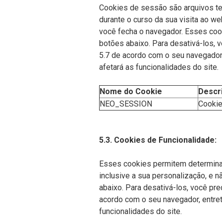
Cookies de sessão são arquivos te
durante o curso da sua visita ao w
você fecha o navegador. Esses coo
botões abaixo. Para desativá-los, v
5.7 de acordo com o seu navegador, 
afetará as funcionalidades do site.
Nome do Cookie
Descr
NEO_SESSION
Cookie
5.3. Cookies de Funcionalidade:
Esses cookies permitem determina
inclusive a sua personalização, e 
abaixo. Para desativá-los, você pre
acordo com o seu navegador, entreta
funcionalidades do site.