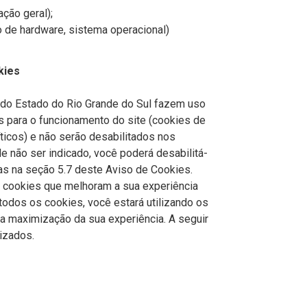
ação geral);
 de hardware, sistema operacional)
kies
 do Estado do Rio Grande do Sul fazem uso
 para o funcionamento do site (cookies de
ticos) e não serão desabilitados nos
 não ser indicado, você poderá desabilitá-
as na seção 5.7 deste Aviso de Cookies.
 cookies que melhoram a sua experiência
 todos os cookies, você estará utilizando os
a maximização da sua experiência. A seguir
izados.