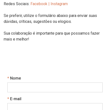
Redes Sociais:
Facebook
|
Instagram
Se preferir, utilize o formulário abaixo para enviar suas
dúvidas, críticas, sugestões ou elogios.
Sua colaboração é importante para que possamos fazer
mais e melhor!
Obrigatório
Nome
Obrigatório
E-mail