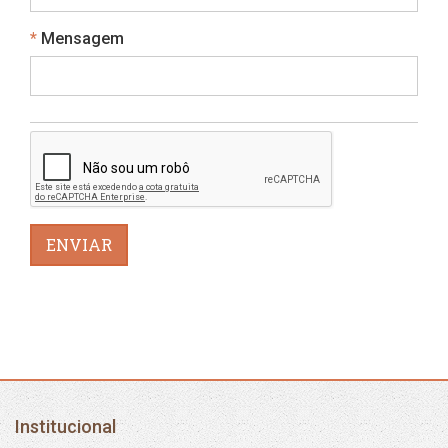
Obrigatório
Mensagem
ENVIAR
Institucional