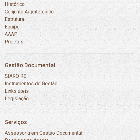
Histórico
Conjunto Arquitetônico
Estrutura
Equipe
AAAP
Projetos
Gestão Documental
SIARQ RS
Instrumentos de Gestão
Links úteis
Legislação
Serviços
Assessoria em Gestão Documental