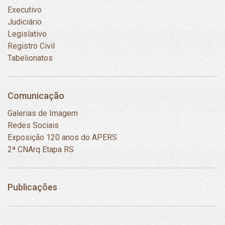
Executivo
Judiciário
Legislativo
Registro Civil
Tabelionatos
Comunicação
Galerias de Imagem
Redes Sociais
Exposição 120 anos do APERS
2ª CNArq Etapa RS
Publicações