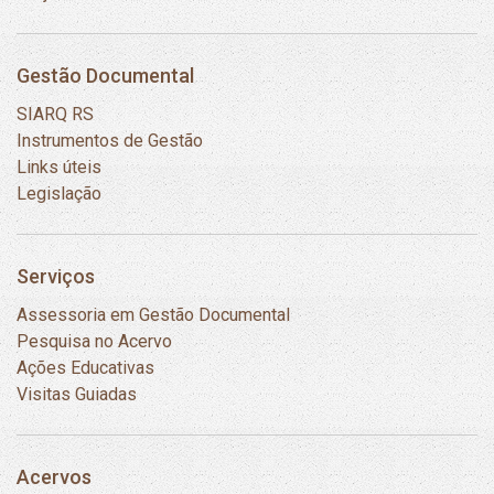
Gestão Documental
SIARQ RS
Instrumentos de Gestão
Links úteis
Legislação
Serviços
Assessoria em Gestão Documental
Pesquisa no Acervo
Ações Educativas
Visitas Guiadas
Acervos