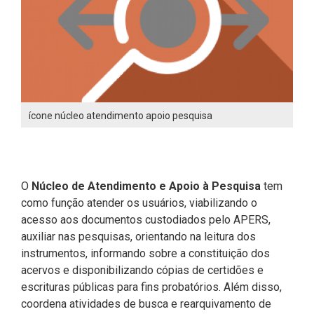
ícone núcleo atendimento apoio pesquisa
O
Núcleo de Atendimento e Apoio à Pesquisa
tem
como função atender os usuários, viabilizando o
acesso aos documentos custodiados pelo APERS,
auxiliar nas pesquisas, orientando na leitura dos
instrumentos, informando sobre a constituição dos
acervos e disponibilizando cópias de certidões e
escrituras públicas para fins probatórios. Além disso,
coordena atividades de busca e rearquivamento de