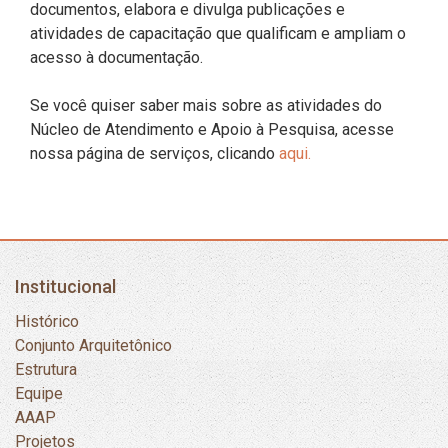
documentos, elabora e divulga publicações e
atividades de capacitação que qualificam e ampliam o
acesso à documentação.
Se você quiser saber mais sobre as atividades do
Núcleo de Atendimento e Apoio à Pesquisa, acesse
nossa página de serviços, clicando
aqui.
Institucional
Histórico
Conjunto Arquitetônico
Estrutura
Equipe
AAAP
Projetos