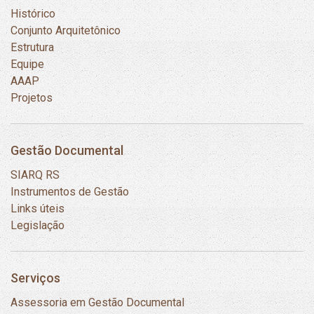
Histórico
Conjunto Arquitetônico
Estrutura
Equipe
AAAP
Projetos
Gestão Documental
SIARQ RS
Instrumentos de Gestão
Links úteis
Legislação
Serviços
Assessoria em Gestão Documental