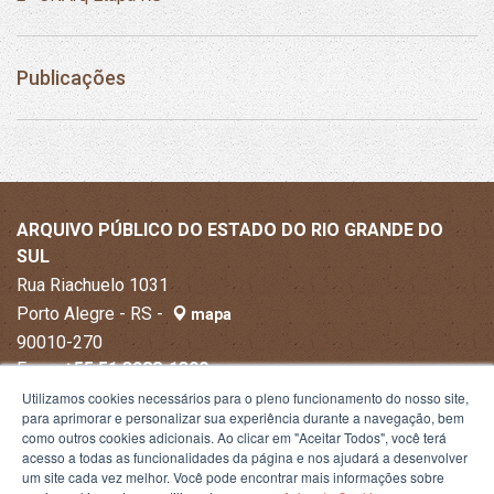
Publicações
ARQUIVO PÚBLICO DO ESTADO DO RIO GRANDE DO
SUL
Rua Riachuelo 1031
Porto Alegre - RS -
mapa
90010-270
Fone:
+55 51 3288-1300
Utilizamos cookies necessários para o pleno funcionamento do nosso site,
para aprimorar e personalizar sua experiência durante a navegação, bem
como outros cookies adicionais. Ao clicar em "Aceitar Todos", você terá
acesso a todas as funcionalidades da página e nos ajudará a desenvolver
um site cada vez melhor. Você pode encontrar mais informações sobre