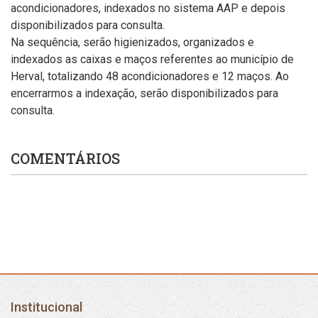
acondicionadores, indexados no sistema AAP e depois
disponibilizados para consulta.
Na sequência, serão higienizados, organizados e
indexados as caixas e maços referentes ao município de
Herval, totalizando 48 acondicionadores e 12 maços. Ao
encerrarmos a indexação, serão disponibilizados para
consulta.
COMENTÁRIOS
Institucional