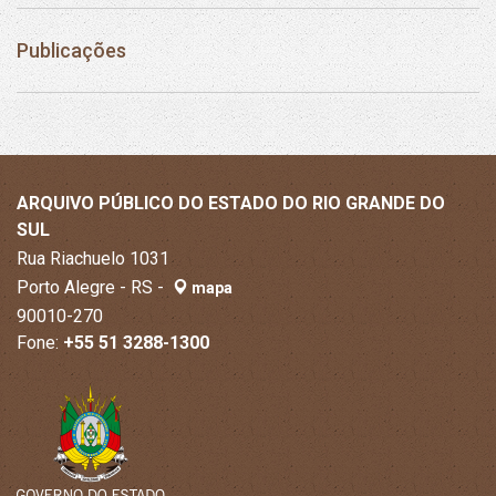
Publicações
ARQUIVO PÚBLICO DO ESTADO DO RIO GRANDE DO
SUL
Rua Riachuelo 1031
Porto Alegre - RS -
mapa
90010-270
Fone:
+55 51 3288-1300