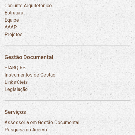
Conjunto Arquitetônico
Estrutura
Equipe
AAAP
Projetos
Gestão Documental
SIARQ RS
Instrumentos de Gestão
Links úteis
Legislação
Serviços
Assessoria em Gestão Documental
Pesquisa no Acervo