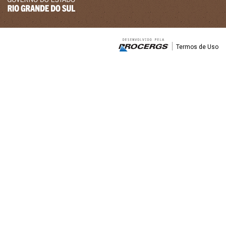
Termos de Uso