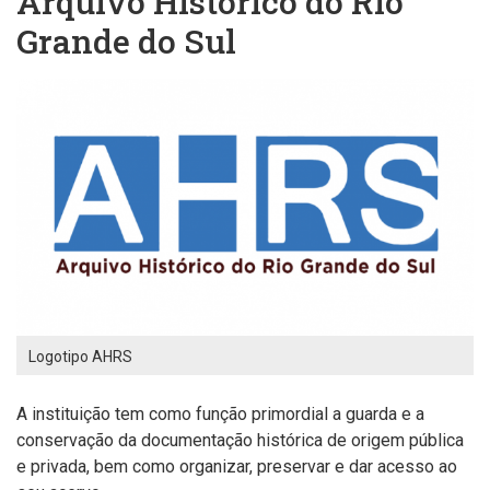
Arquivo Histórico do Rio
Grande do Sul
Logotipo AHRS
A instituição tem como função primordial a guarda e a
conservação da documentação histórica de origem pública
e privada, bem como organizar, preservar e dar acesso ao