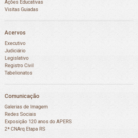
Ações Educativas
Visitas Guiadas
Acervos
Executivo
Judiciário
Legislativo
Registro Civil
Tabelionatos
Comunicação
Galerias de Imagem
Redes Sociais
Exposição 120 anos do APERS
2ª CNArq Etapa RS