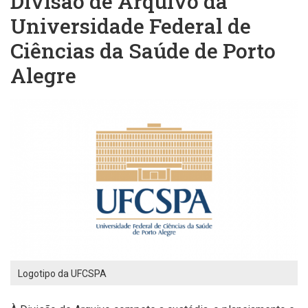
Divisão de Arquivo da
Universidade Federal de
Ciências da Saúde de Porto
Alegre
Logotipo da UFCSPA