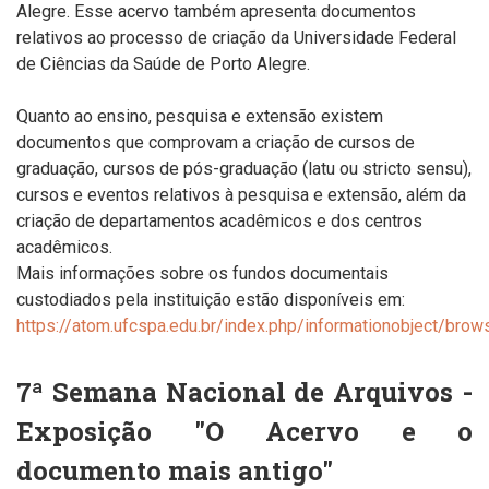
Alegre. Esse acervo também apresenta documentos
relativos ao processo de criação da Universidade Federal
de Ciências da Saúde de Porto Alegre.
Quanto ao ensino, pesquisa e extensão existem
documentos que comprovam a criação de cursos de
graduação, cursos de pós-graduação (latu ou stricto sensu),
cursos e eventos relativos à pesquisa e extensão, além da
criação de departamentos acadêmicos e dos centros
acadêmicos.
Mais informações sobre os fundos documentais
custodiados pela instituição estão disponíveis em:
https://atom.ufcspa.edu.br/index.php/informationobject/brow
7ª Semana Nacional de Arquivos -
Exposição "O Acervo e o
documento mais antigo"