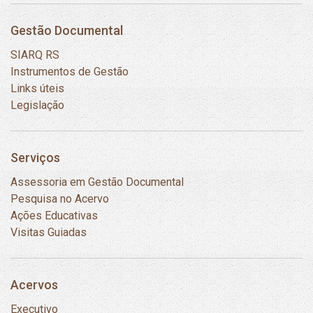
Gestão Documental
SIARQ RS
Instrumentos de Gestão
Links úteis
Legislação
Serviços
Assessoria em Gestão Documental
Pesquisa no Acervo
Ações Educativas
Visitas Guiadas
Acervos
Executivo