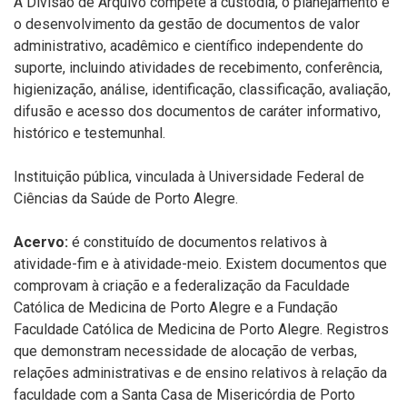
À Divisão de Arquivo compete a custódia, o planejamento e
o desenvolvimento da gestão de documentos de valor
administrativo, acadêmico e científico independente do
suporte, incluindo atividades de recebimento, conferência,
higienização, análise, identificação, classificação, avaliação,
difusão e acesso dos documentos de caráter informativo,
histórico e testemunhal.
Instituição pública, vinculada à Universidade Federal de
Ciências da Saúde de Porto Alegre.
Acervo:
é constituído de documentos relativos à
atividade-fim e à atividade-meio. Existem documentos que
comprovam à criação e a federalização da Faculdade
Católica de Medicina de Porto Alegre e a Fundação
Faculdade Católica de Medicina de Porto Alegre. Registros
que demonstram necessidade de alocação de verbas,
relações administrativas e de ensino relativos à relação da
faculdade com a Santa Casa de Misericórdia de Porto