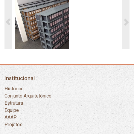
Institucional
Histórico
Conjunto Arquitetônico
Estrutura
Equipe
AAAP
Projetos