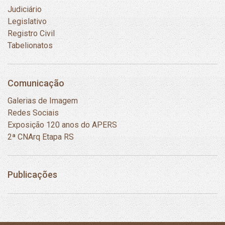
Judiciário
Legislativo
Registro Civil
Tabelionatos
Comunicação
Galerias de Imagem
Redes Sociais
Exposição 120 anos do APERS
2ª CNArq Etapa RS
Publicações